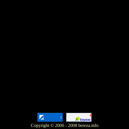
Copyright © 2006 - 2008 bereza.info