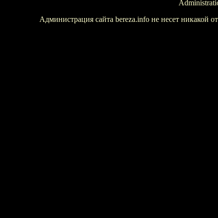
Administrati
Администрация сайта bereza.info не несет никакой 