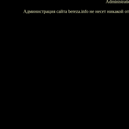
Administrati
Администрация сайта bereza.info не несет никакой 