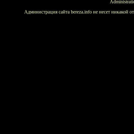
Administrati
Администрация сайта bereza.info не несет никакой 