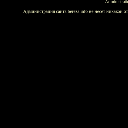
Administrati
Администрация сайта bereza.info не несет никакой 