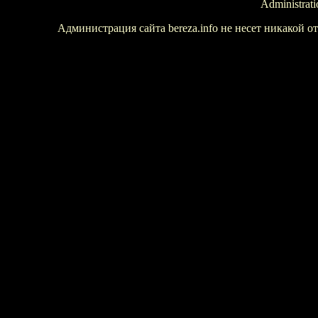
Administrati
Администрация сайта bereza.info не несет никакой 