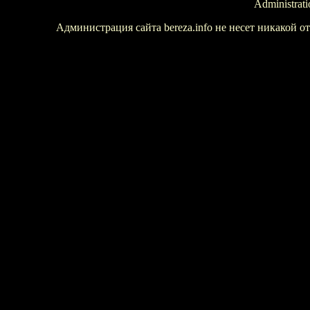
Administrati
Администрация сайта bereza.info не несет никакой 