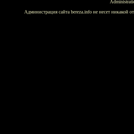
Administrati
Администрация сайта bereza.info не несет никакой 