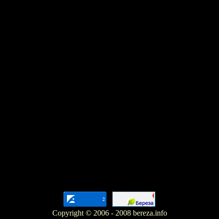
Copyright © 2006 - 2008 bereza.info