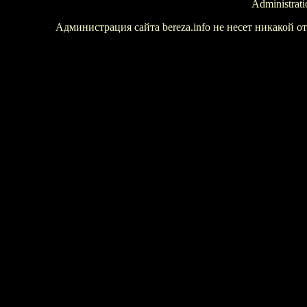
Administrati
Администрация сайта bereza.info не несет никакой 