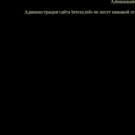
Administrati
Администрация сайта bereza.info не несет никакой 