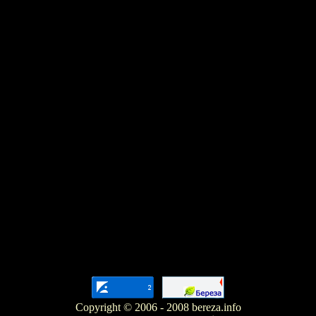
Copyright © 2006 - 2008 bereza.info