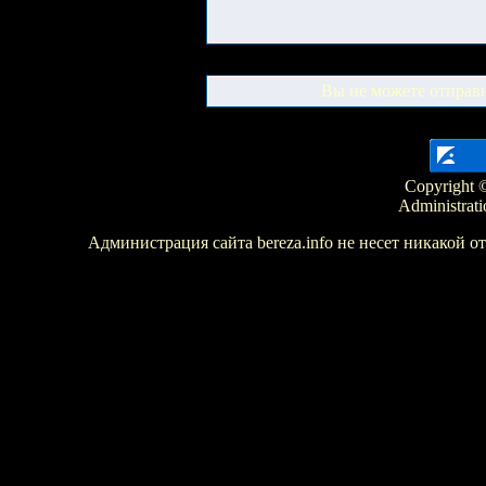
Вы не можете отправ
Copyright ©
Administrati
Администрация сайта bereza.info не несет никакой 