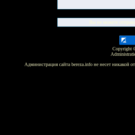
Вы не можете отправ
Copyright ©
Administrati
Администрация сайта bereza.info не несет никакой 