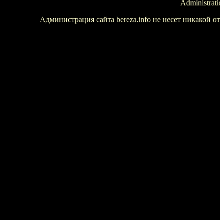
Administrati
Администрация сайта bereza.info не несет никакой 