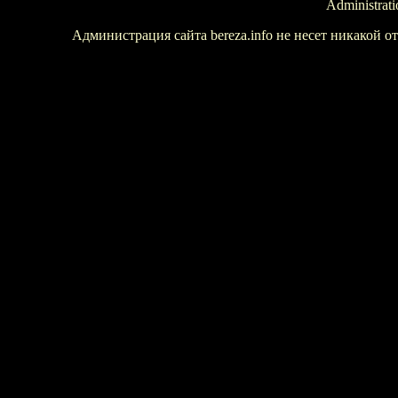
Administrati
Администрация сайта bereza.info не несет никакой 