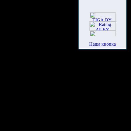
Наша кнопка