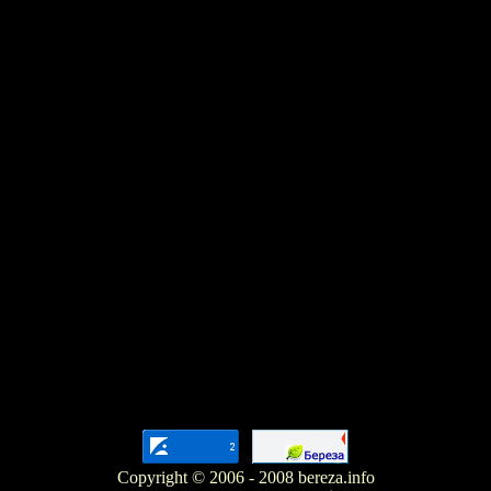
Copyright © 2006 - 2008 bereza.info